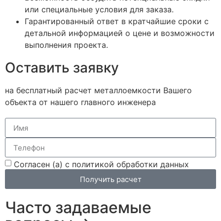
или специальные условия для заказа.
Гарантированный ответ в кратчайшие сроки с
детальной информацией о цене и возможности
выполнения проекта.
Оставить заявку
на бесплатный расчет металлоемкости Вашего
объекта от нашего главного инженера
Согласен (а) с политикой обработки данных
Получить расчет
Часто задаваемые