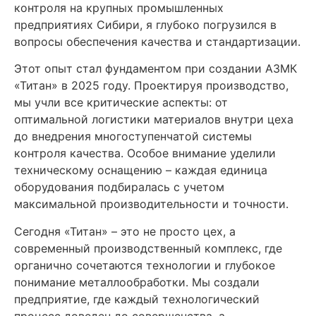
контроля на крупных промышленных
предприятиях Сибири, я глубоко погрузился в
вопросы обеспечения качества и стандартизации.
Этот опыт стал фундаментом при создании АЗМК
«Титан» в 2025 году. Проектируя производство,
мы учли все критические аспекты: от
оптимальной логистики материалов внутри цеха
до внедрения многоступенчатой системы
контроля качества. Особое внимание уделили
техническому оснащению – каждая единица
оборудования подбиралась с учетом
максимальной производительности и точности.
Сегодня «Титан» – это не просто цех, а
современный производственный комплекс, где
органично сочетаются технологии и глубокое
понимание металлообработки. Мы создали
предприятие, где каждый технологический
процесс доведен до совершенства, а