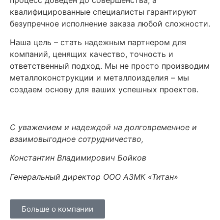
квалифицированные специалисты гарантируют
безупречное исполнение заказа любой сложности.
Наша цель – стать надежным партнером для
компаний, ценящих качество, точность и
ответственный подход. Мы не просто производим
металлоконструкции и металлоизделия – мы
создаем основу для ваших успешных проектов.
С уважением и надеждой на долговременное и
взаимовыгодное сотрудничество,
Константин Владимирович Бойков
Генеральный директор ООО АЗМК «Титан»
Больше о компании