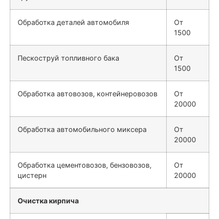
Обработка деталей автомобиля
От
1500
Пескоструй топливного бака
От
1500
Обработка автовозов, контейнеровозов
От
20000
Обработка автомобильного миксера
От
20000
Обработка цементовозов, бензовозов,
От
цистерн
20000
Очистка кирпича