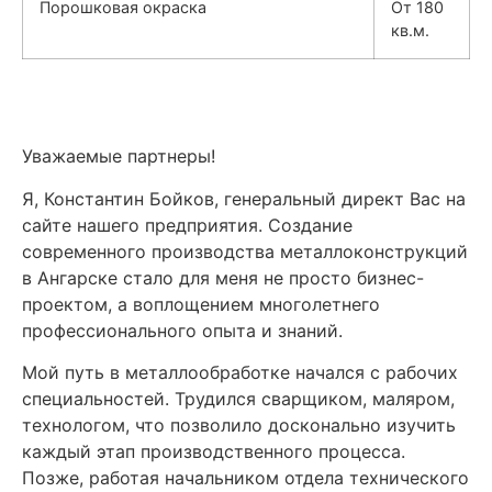
Порошковая окраска
От 180
кв.м.
Уважаемые партнеры!
Я, Константин Бойков, генеральный директ Вас на
сайте нашего предприятия. Создание
современного производства металлоконструкций
в Ангарске стало для меня не просто бизнес-
проектом, а воплощением многолетнего
профессионального опыта и знаний.
Мой путь в металлообработке начался с рабочих
специальностей. Трудился сварщиком, маляром,
технологом, что позволило досконально изучить
каждый этап производственного процесса.
Позже, работая начальником отдела технического