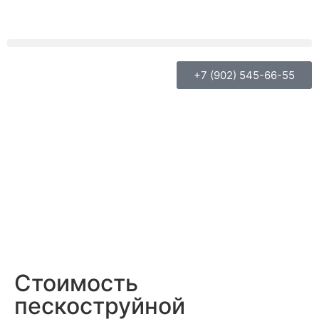
+7 (902) 545-66-55
Стоимость
пескоструйной