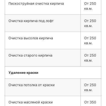
Пескоструйная очистка кирпича
От 250
кв.м.
Очистка кирпича под лофт
От 250
кв.м.
Очистка высолов кирпича
От 250
кв.м.
Очистка старого кирпича
От 250
кв.м.
Удаление краски
Очистка потолка от краски
От 250
кв.м.
Очистка масляной краски
От 350