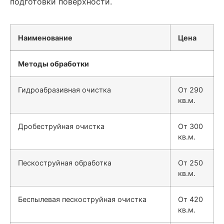
подготовки поверхности.
Наименование
Цена
Методы обработки
Гидроабразивная очистка
От 290
кв.м.
Дробеструйная очистка
От 300
кв.м.
Пескоструйная обработка
От 250
кв.м.
Беспылевая пескоструйная очистка
От 420
кв.м.