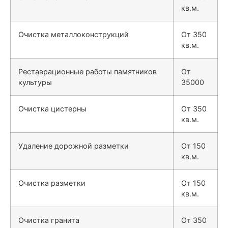
кв.м.
Очистка металлоконструкций
От 350
кв.м.
Реставрационные работы памятников
От
культуры
35000
Очистка цистерны
От 350
кв.м.
Удаление дорожной разметки
От 150
кв.м.
Очистка разметки
От 150
кв.м.
Очистка гранита
От 350