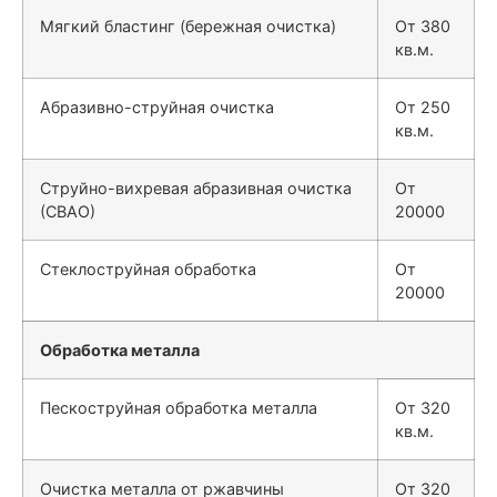
Мягкий бластинг (бережная очистка)
От 380
кв.м.
Абразивно-струйная очистка
От 250
кв.м.
Струйно-вихревая абразивная очистка
От
(СВАО)
20000
Стеклоструйная обработка
От
20000
Обработка металла
Пескоструйная обработка металла
От 320
кв.м.
Очистка металла от ржавчины
От 320