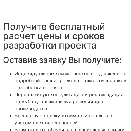
Получите бесплатный
расчет цены и сроков
разработки проекта
Оставив заявку Вы получите:
Индивидуальное коммерческое предложение с
подробной расшифровкой стоимости и сроков
разработки проекта
Персональную консультацию и рекомендации
по выбору оптимальных решений для
производства.
Бесплатную оценку стоимости проекта с
учетом всех особенностей.
Возможность обсудить потенциальные скидки