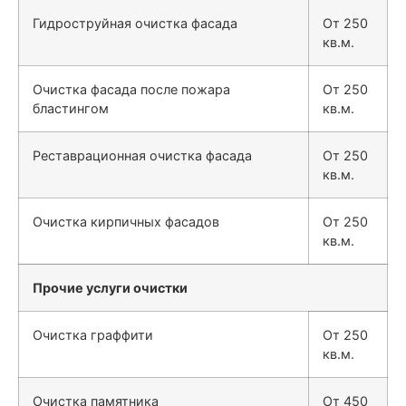
Гидроструйная очистка фасада
От 250
кв.м.
Очистка фасада после пожара
От 250
бластингом
кв.м.
Реставрационная очистка фасада
От 250
кв.м.
Очистка кирпичных фасадов
От 250
кв.м.
Прочие услуги очистки
Очистка граффити
От 250
кв.м.
Очистка памятника
От 450