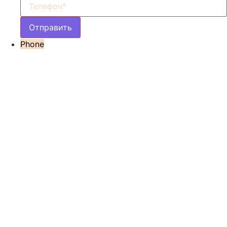
Phone