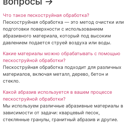
вопросы →
Что такое пескоструйная обработка?
Пескоструйная обработка — это метод очистки или
подготовки поверхности с использованием
абразивного материала, который под высоким
давлением подается струей воздуха или воды.
Какие материалы можно обрабатывать с помощью
пескоструйной обработки?
Пескоструйная обработка подходит для различных
материалов, включая металл, дерево, бетон и
стекло.
Какой абразив используется в вашем процессе
пескоструйной обработки?
Мы используем различные абразивные материалы в
зависимости от задачи: кварцевый песок,
стеклянные гранулы, гранитный абразив и другие.