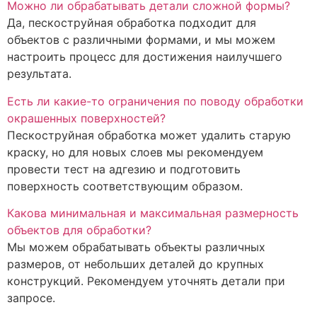
Можно ли обрабатывать детали сложной формы?
Да, пескоструйная обработка подходит для
объектов с различными формами, и мы можем
настроить процесс для достижения наилучшего
результата.
Есть ли какие-то ограничения по поводу обработки
окрашенных поверхностей?
Пескоструйная обработка может удалить старую
краску, но для новых слоев мы рекомендуем
провести тест на адгезию и подготовить
поверхность соответствующим образом.
Какова минимальная и максимальная размерность
объектов для обработки?
Мы можем обрабатывать объекты различных
размеров, от небольших деталей до крупных
конструкций. Рекомендуем уточнять детали при
запросе.