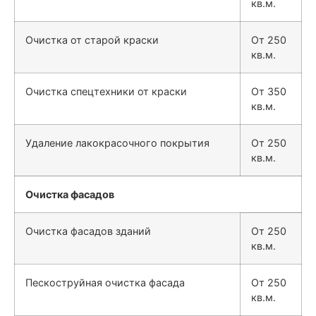
кв.м.
Очистка от старой краски
От 250
кв.м.
Очистка спецтехники от краски
От 350
кв.м.
Удаление лакокрасочного покрытия
От 250
кв.м.
Очистка фасадов
Очистка фасадов зданий
От 250
кв.м.
Пескоструйная очистка фасада
От 250
кв.м.