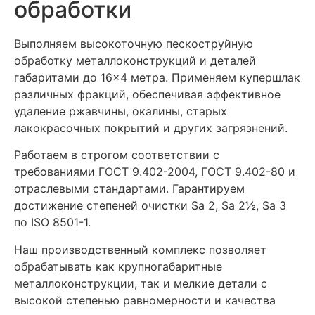
обработки
Выполняем высокоточную пескоструйную
обработку металлоконструкций и деталей
габаритами до 16×4 метра. Применяем купершлак
различных фракций, обеспечивая эффективное
удаление ржавчины, окалины, старых
лакокрасочных покрытий и других загрязнений.
Работаем в строгом соответствии с
требованиями ГОСТ 9.402-2004, ГОСТ 9.402-80 и
отраслевыми стандартами. Гарантируем
достижение степеней очистки Sa 2, Sa 2½, Sa 3
по ISO 8501-1.
Наш производственный комплекс позволяет
обрабатывать как крупногабаритные
металлоконструкции, так и мелкие детали с
высокой степенью равномерности и качества