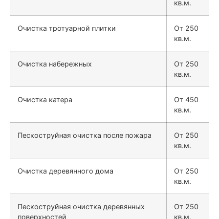
кв.м.
Очистка тротуарной плитки
От 250
кв.м.
Очистка набережных
От 250
кв.м.
Очистка катера
От 450
кв.м.
Пескоструйная очистка после пожара
От 250
кв.м.
Очистка деревянного дома
От 250
кв.м.
Пескоструйная очистка деревянных
От 250
поверхностей
кв.м.