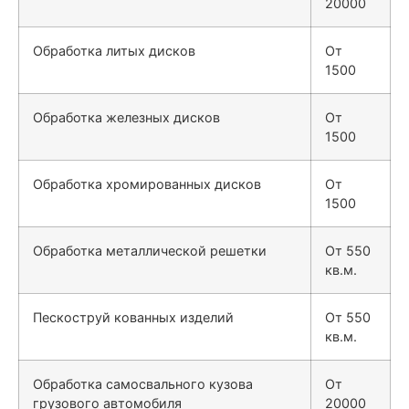
20000
Обработка литых дисков
От
1500
Обработка железных дисков
От
1500
Обработка хромированных дисков
От
1500
Обработка металлической решетки
От 550
кв.м.
Пескоструй кованных изделий
От 550
кв.м.
Обработка самосвального кузова
От
грузового автомобиля
20000