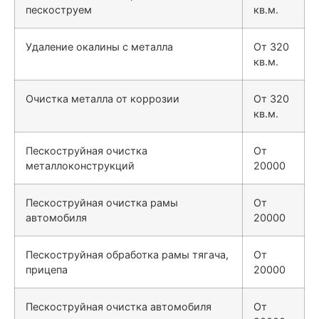
пескоструем
кв.м.
Удаление окалины с металла
От 320
кв.м.
Очистка металла от коррозии
От 320
кв.м.
Пескоструйная очистка
От
металлоконструкций
20000
Пескоструйная очистка рамы
От
автомобиля
20000
Пескоструйная обработка рамы тягача,
От
прицепа
20000
Пескоструйная очистка автомобиля
От