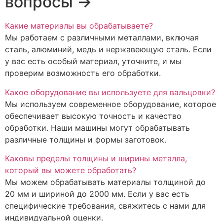
вопросы →
Какие материалы вы обрабатываете?
Мы работаем с различными металлами, включая
сталь, алюминий, медь и нержавеющую сталь. Если
у вас есть особый материал, уточните, и мы
проверим возможность его обработки.
Какое оборудование вы используете для вальцовки?
Мы используем современное оборудование, которое
обеспечивает высокую точность и качество
обработки. Наши машины могут обрабатывать
различные толщины и формы заготовок.
Каковы пределы толщины и ширины металла,
который вы можете обработать?
Мы можем обрабатывать материалы толщиной до
20 мм и шириной до 2000 мм. Если у вас есть
специфические требования, свяжитесь с нами для
индивидуальной оценки.