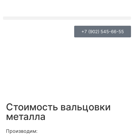
+7 (902) 545-66-55
Стоимость вальцовки
металла
Производим: