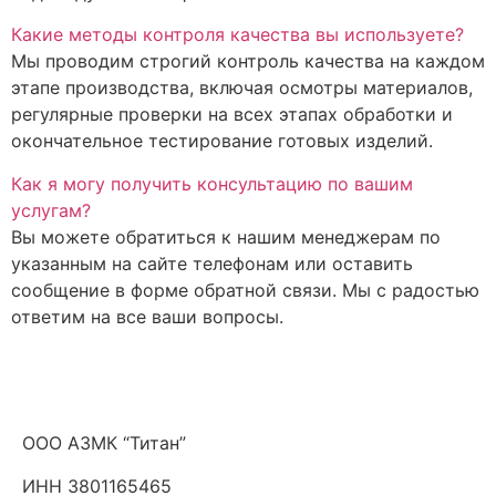
Какие методы контроля качества вы используете?
Мы проводим строгий контроль качества на каждом
этапе производства, включая осмотры материалов,
регулярные проверки на всех этапах обработки и
окончательное тестирование готовых изделий.
Как я могу получить консультацию по вашим
услугам?
Вы можете обратиться к нашим менеджерам по
указанным на сайте телефонам или оставить
сообщение в форме обратной связи. Мы с радостью
ответим на все ваши вопросы.
ООО АЗМК “Титан”
ИНН 3801165465