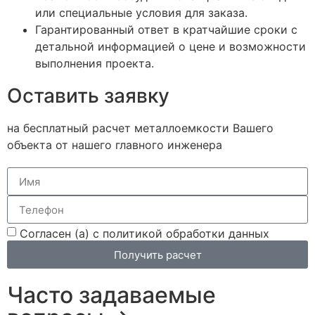
или специальные условия для заказа.
Гарантированный ответ в кратчайшие сроки с
детальной информацией о цене и возможности
выполнения проекта.
Оставить заявку
на бесплатный расчет металлоемкости Вашего
объекта от нашего главного инженера
Согласен (а) с политикой обработки данных
Получить расчет
Часто задаваемые