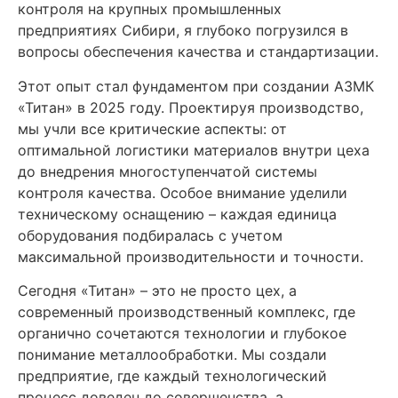
контроля на крупных промышленных
предприятиях Сибири, я глубоко погрузился в
вопросы обеспечения качества и стандартизации.
Этот опыт стал фундаментом при создании АЗМК
«Титан» в 2025 году. Проектируя производство,
мы учли все критические аспекты: от
оптимальной логистики материалов внутри цеха
до внедрения многоступенчатой системы
контроля качества. Особое внимание уделили
техническому оснащению – каждая единица
оборудования подбиралась с учетом
максимальной производительности и точности.
Сегодня «Титан» – это не просто цех, а
современный производственный комплекс, где
органично сочетаются технологии и глубокое
понимание металлообработки. Мы создали
предприятие, где каждый технологический
процесс доведен до совершенства, а