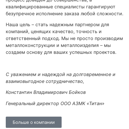
квалифицированные специалисты гарантируют
безупречное исполнение заказа любой сложности.
Наша цель – стать надежным партнером для
компаний, ценящих качество, точность и
ответственный подход. Мы не просто производим
металлоконструкции и металлоизделия – мы
создаем основу для ваших успешных проектов.
С уважением и надеждой на долговременное и
взаимовыгодное сотрудничество,
Константин Владимирович Бойков
Генеральный директор ООО АЗМК «Титан»
Больше о компании