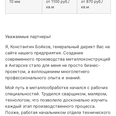
10 мм
от 1100 руб./
от 870 руб./
кв.м
кв.м
Уважаемые партнеры!
Я, Константин Бойков, генеральный директ Вас на
сайте нашего предприятия. Создание
современного производства металлоконструкций
в Ангарске стало для меня не просто бизнес-
проектом, а воплощением многолетнего
профессионального опыта и знаний.
Мой путь в металлообработке начался с рабочих
специальностей. Трудился сварщиком, маляром,
технологом, что позволило досконально изучить
каждый этап производственного процесса.
Позже, работая начальником отдела технического