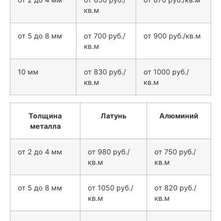
кв.м
от 5 до 8 мм
от 700 руб./
от 900 руб./кв.м
кв.м
10 мм
от 830 руб./
от 1000 руб./
кв.м
кв.м
Толщина
Латунь
Алюминий
металла
от 2 до 4 мм
от 980 руб./
от 750 руб./
кв.м
кв.м
от 5 до 8 мм
от 1050 руб./
от 820 руб./
кв.м
кв.м