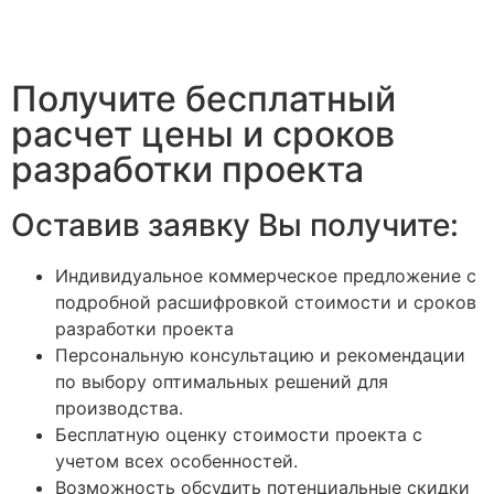
Получите бесплатный
расчет цены и сроков
разработки проекта
Оставив заявку Вы получите:
Индивидуальное коммерческое предложение с
подробной расшифровкой стоимости и сроков
разработки проекта
Персональную консультацию и рекомендации
по выбору оптимальных решений для
производства.
Бесплатную оценку стоимости проекта с
учетом всех особенностей.
Возможность обсудить потенциальные скидки