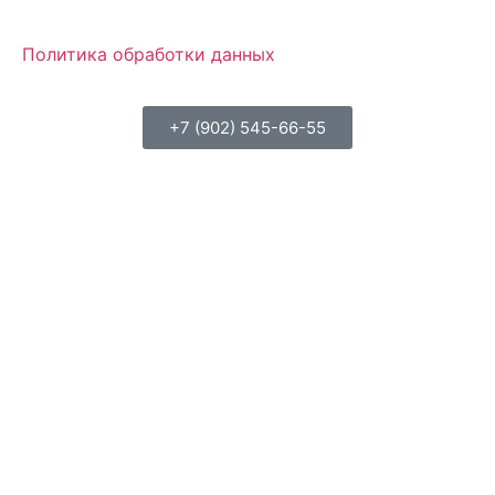
Политика обработки данных
+7 (902) 545-66-55